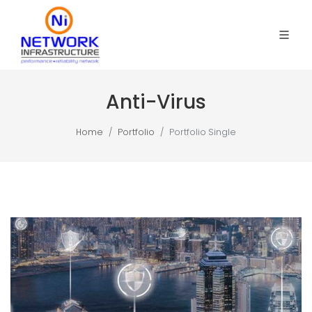
Anti-Virus
Home
Portfolio
Portfolio Single