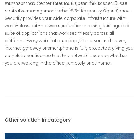
สามารถลงจากตัว Center ได้เลยโดยไม่ยุ่งยาก ทำให้ kasper เป็นระบบ
centralize management อย่างแท้จริง Kaspersky Open Space
Security provides your wide corporate infrastructure with
world-class anti-malware protection in a single, integrated
suite of applications that work seamlessly across all
platforms. Every workstation, laptop, file server, mail server,
Internet gateway or smartphone is fully protected, giving you
complete confidence that the network is secure, whether
you are working in the office, remotely or at home.
Other solution in category