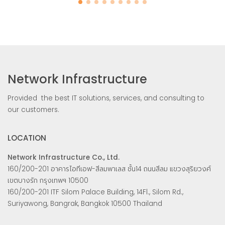
Network Infrastructure
Provided the best IT solutions, services, and consulting to
our customers.
LOCATION
Network Infrastructure Co., Ltd.
160/200-201 อาคารไอทีเอฟ-สีลมพาเลส ชั้น14 ถนนสีลม แขวงสุริยวงศ์
เขตบางรัก กรุงเทพฯ 10500
160/200-201 ITF Silom Palace Building, 14Fl., Silom Rd.,
Suriyawong, Bangrak, Bangkok 10500 Thailand