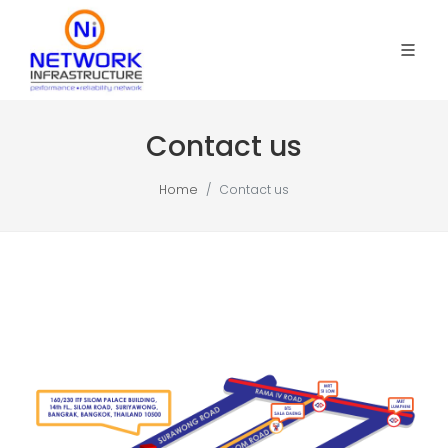
Contact us
Home
Contact us