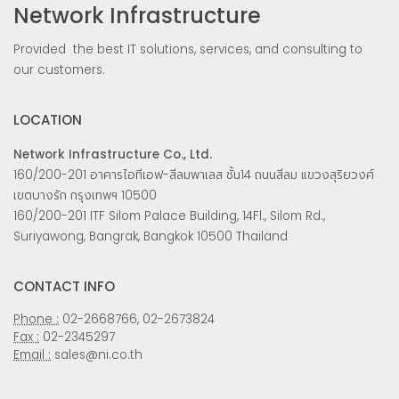
Network Infrastructure
Provided the best IT solutions, services, and consulting to
our customers.
LOCATION
Network Infrastructure Co., Ltd.
160/200-201 อาคารไอทีเอฟ-สีลมพาเลส ชั้น14 ถนนสีลม แขวงสุริยวงศ์
เขตบางรัก กรุงเทพฯ 10500
160/200-201 ITF Silom Palace Building, 14Fl., Silom Rd.,
Suriyawong, Bangrak, Bangkok 10500 Thailand
CONTACT INFO
Phone :
02-2668766, 02-2673824
Fax :
02-2345297
Email :
sales@ni.co.th