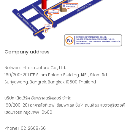
Company address
Network Infrastructure Co., Ltd.
160/200-201 ITF Silom Palace Building, 14Fl., Silom Rd.,
Suriyawong, Bangrak, Bangkok 10500 Thailand
บริษัท เน็ตเวิร์ค อินฟราสตรัคเจอร์ จำกัด
160/200-201 อาคารไอทีเอฟ-สีลมพาเลส ชั้น14 ถนนสีลม แขวงสุริยวงศ์
เขตบางรัก กรุงเทพฯ 10500
Phone1: 02-2668766